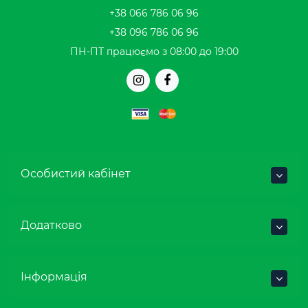
+38 066 786 06 96
+38 096 786 06 96
ПН-ПТ працюємо з 08:00 до 19:00
Особистий кабінет
Додатково
Інформація