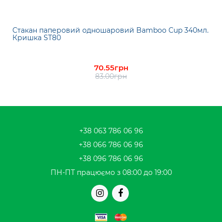
Стакан паперовий одношаровий Bamboo Cup 340мл.
Кришка ST80
70.55грн
83.00грн
+38 063 786 06 96
+38 066 786 06 96
+38 096 786 06 96
ПН-ПТ працюємо з 08:00 до 19:00