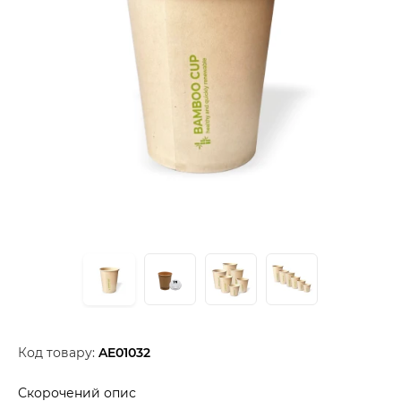
Код товару:
AE01032
Скорочений опис