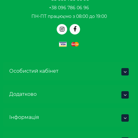
+38 096 786 06 96
ПН-ПТ працюємо з 08:00 до 19:00
Особистий кабінет
Додатково
Інформація