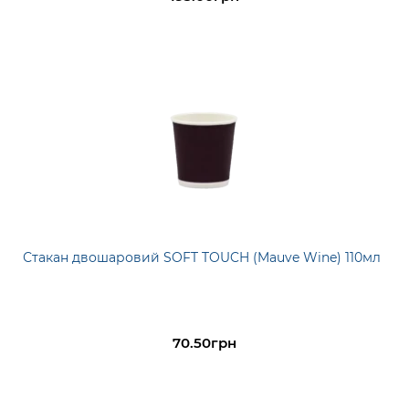
Стакан двошаровий SOFT TOUCH (Mauve Wine) 110мл
70.50грн