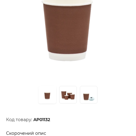
Код товару:
AP01132
Скорочений опис