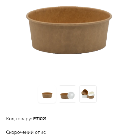
Код товару:
E31021
Скорочений опис