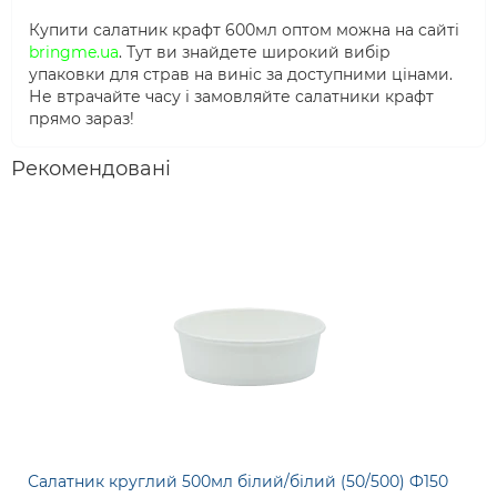
Купити салатник крафт 600мл оптом можна на сайті
bringme.ua
. Тут ви знайдете широкий вибір
упаковки для страв на виніс за доступними цінами.
Не втрачайте часу і замовляйте салатники крафт
прямо зараз!
Рекомендовані
Салатник круглий 500мл білий/білий (50/500) Ф150