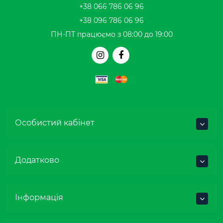
+38 066 786 06 96
+38 096 786 06 96
ПН-ПТ працюємо з 08:00 до 19:00
Особистий кабінет
Додатково
Інформація