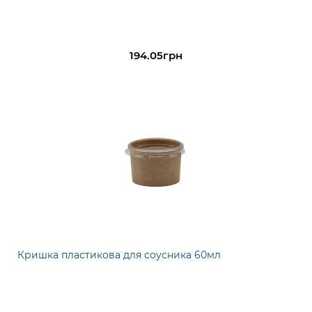
194.05грн
Кришка пластикова для соусника 60мл