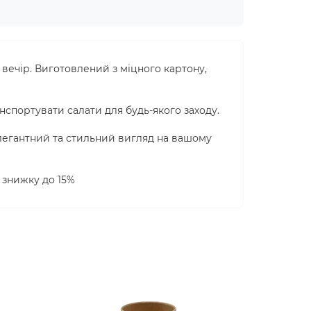
 вечір. Виготовлений з міцного картону,
нспортувати салати для будь-якого заходу.
 елегантний та стильний вигляд на вашому
 знижку до 15%