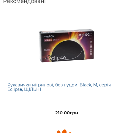
Рекомендовані
Рукавички нітрилові, без пудри, Black, M, серія
Eclipse, ЩІЛЬНІ
210.00грн