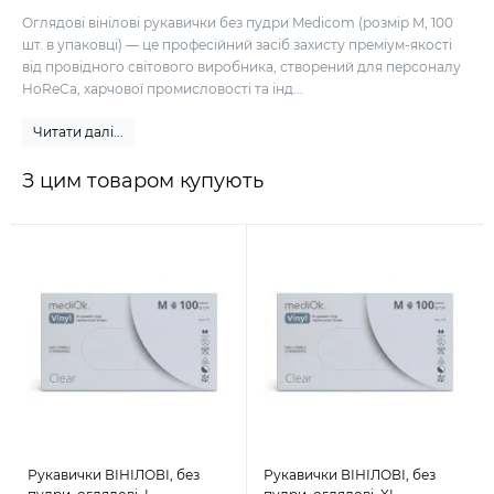
Оглядові вінілові рукавички без пудри Medicom (розмір M, 100
шт. в упаковці) — це професійний засіб захисту преміум-якості
від провідного світового виробника, створений для персоналу
HoReCa, харчової промисловості та інд...
Читати далі...
З цим товаром купують
Рукавички ВІНІЛОВІ, без
Рукавички ВІНІЛОВІ, без