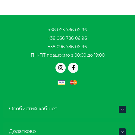
+38 063 786 06 96
+38 066 786 06 96
+38 096 786 06 96
ПН-ПТ працюємо з 08:00 до 19:00
Особистий кабінет
Додатково