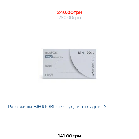
240.00грн
260.00грн
Рукавички ВІНІЛОВІ, без пудри, оглядові, S
141.00грн