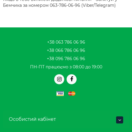
Бемчика за номером 063-786-06-96 (Viber/Telegram)
+38 063 786 06 96
+38 066 786 06 96
+38 096 786 06 96
ПН-ПТ працюємо з 08:00 до 19:00
Особистий кабінет