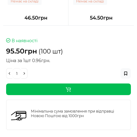
Немає на складі
Немає на складі
46.50грн
54.50грн
В наявності
95.50грн
(100 шт)
Ціна за 1шт 0.96грн.
Мінімальна сума замовлення при відправці
Новою Поштою від 1000грн