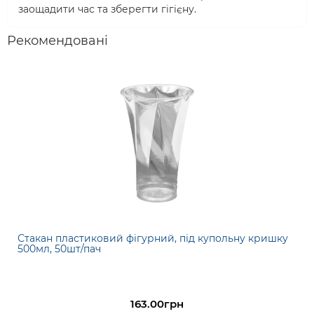
заощадити час та зберегти гігієну.
Рекомендовані
Стакан пластиковий фігурний, під купольну кришку
500мл, 50шт/пач
163.00грн