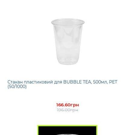
Стакан пластиковий для BUBBLE TEA, 500мл, PET
(50/1000)
166.60грн
196.00грн