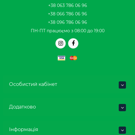
+38 063 786 06 96
+38 066 786 06 96
+38 096 786 06 96
ПН-ПТ працюємо з 08:00 до 19:00
Особистий кабінет
Додатково
Інформація