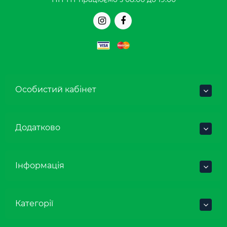
Особистий кабінет
Додатково
Інформація
Категорії