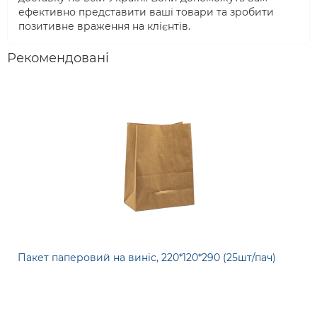
ефективно представити ваші товари та зробити
позитивне враження на клієнтів.
Рекомендовані
Пакет паперовий на виніс, 220*120*290 (25шт/пач)