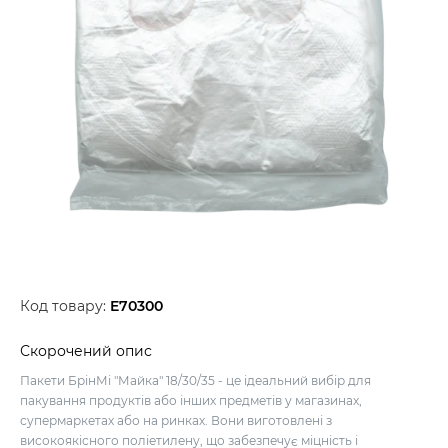
Код товару:
E70300
Скорочений опис
Пакети БрінМі "Майка" 18/30/35 - це ідеальний вибір для
пакування продуктів або інших предметів у магазинах,
супермаркетах або на ринках. Вони виготовлені з
високоякісного поліетилену, що забезпечує міцність і