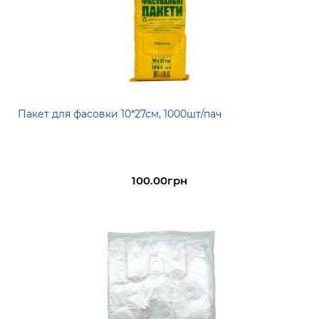
Пакет для фасовки 10*27см, 1000шт/пач
100.00грн