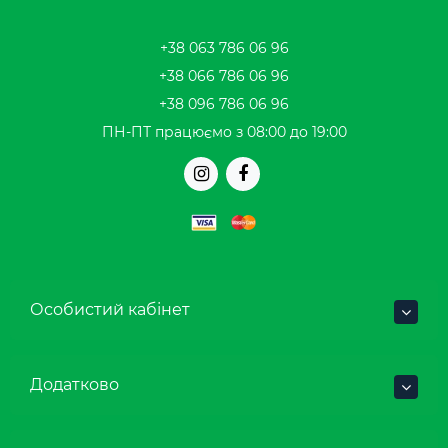
+38 063 786 06 96
+38 066 786 06 96
+38 096 786 06 96
ПН-ПТ працюємо з 08:00 до 19:00
Особистий кабінет
Додатково