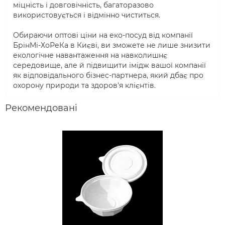
міцність і довговічність, багаторазово
використовується і відмінно чиститься.
Обираючи оптові ціни на еко-посуд від компанії
БрінМі-ХоРеКа в Києві, ви зможете не лише знизити
екологічне навантаження на навколишнє
середовище, але й підвищити імідж вашої компанії
як відповідального бізнес-партнера, який дбає про
охорону природи та здоров'я клієнтів.
Рекомендовані