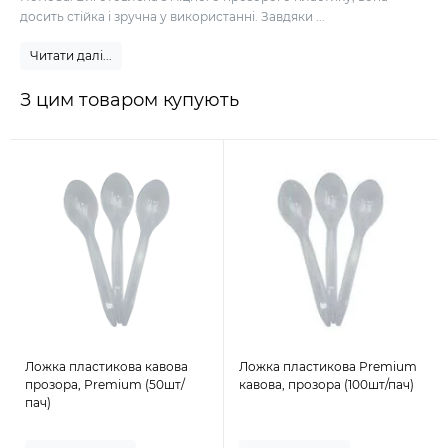
досить стійка і зручна у використанні. Завдяки ...
Читати далі...
З цим товаром купують
Ложка пластикова кавова
Ложка пластикова Premium
прозора, Premium (50шт/
кавова, прозора (100шт/пач)
пач)