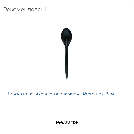
Рекомендовані
Ложка пластикова столова чорна Premium 18см
144.00грн