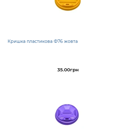
Кришка пластикова Ф76 жовта
35.00грн