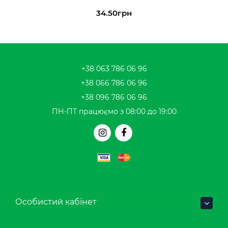
34.50грн
+38 063 786 06 96
+38 066 786 06 96
+38 096 786 06 96
ПН-ПТ працюємо з 08:00 до 19:00
Особистий кабінет