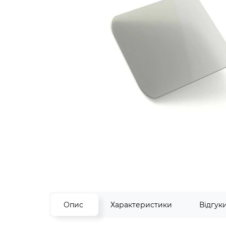
Опис
Характеристики
Відгук