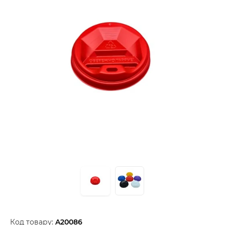
Код товару:
A20086