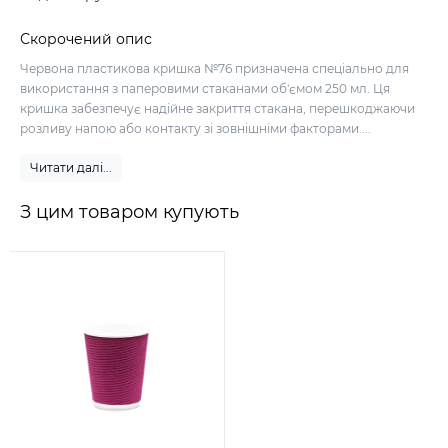
Скорочений опис
Червона пластикова кришка №76 призначена спеціально для
використання з паперовими стаканами об'ємом 250 мл. Ця
кришка забезпечує надійне закриття стакана, перешкоджаючи
розливу напою або контакту зі зовнішніми факторами....
Читати далі...
З цим товаром купують