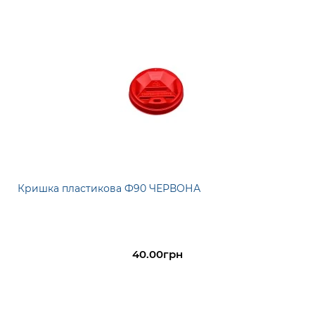
Кришка пластикова Ф90 ЧЕРВОНА
40.00грн