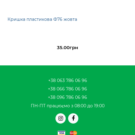
Кришка пластикова Ф76 жовта
35.00грн
+38 063 786 06 96
+38 066 786 06 96
+38 096 786 06 96
ПН-ПТ працюємо з 08:00 до 19:00