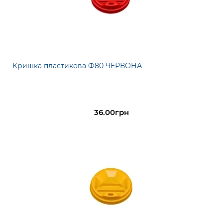
Кришка пластикова Ф80 ЧЕРВОНА
36.00грн