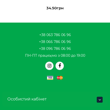
34.50грн
+38 063 786 06 96
+38 066 786 06 96
+38 096 786 06 96
ПН-ПТ працюємо з 08:00 до 19:00
Особистий кабінет