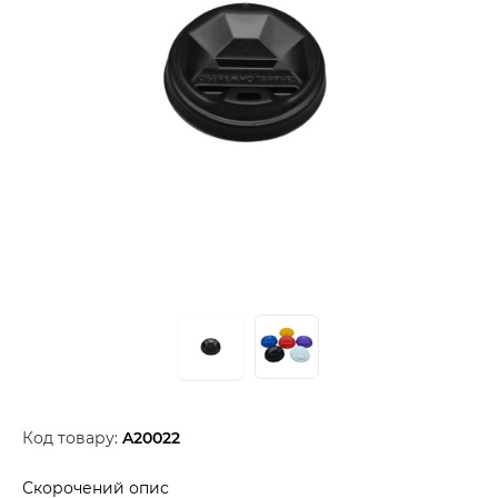
Код товару:
A20022
Скорочений опис