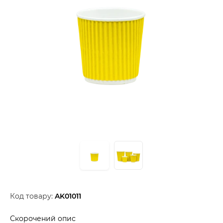
Код товару:
AK01011
Скорочений опис