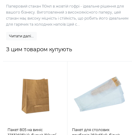
Паперовий стакан 110мл в жовтій гофрі - ідеальне рішення для
вашого бізнесу. Виготовлений з високоякісного паперу, цей
стакан має високу міцність і стійкість, що робить його ідеальним
для гарячих та холодних напоїв.Цей с...
Читати далі...
З цим товаром купують
Пакет 805 на виніс
Пакет для столових