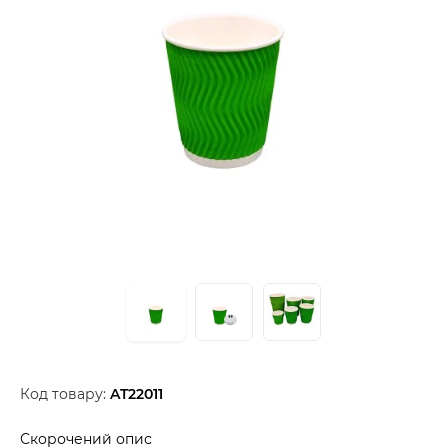
Код товару:
AT22011
Скорочений опис