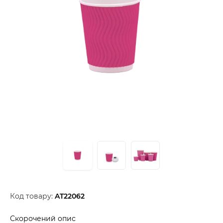
Код товару:
AT22062
Скорочений опис