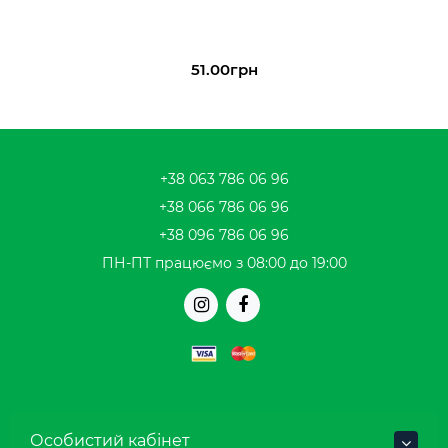
51.00грн
+38 063 786 06 96
+38 066 786 06 96
+38 096 786 06 96
ПН-ПТ працюємо з 08:00 до 19:00
Особистий кабінет