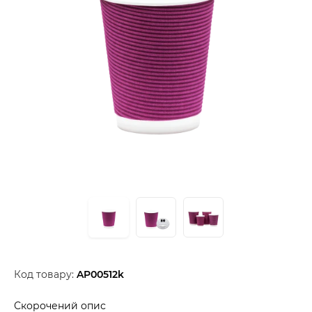
Код товару:
AP00512k
Скорочений опис