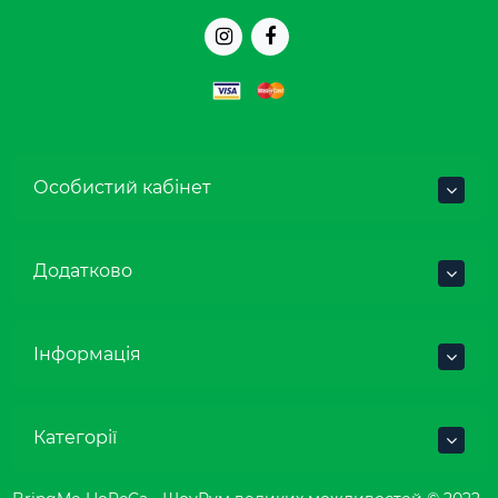
Особистий кабінет
Додатково
Інформація
Категорії