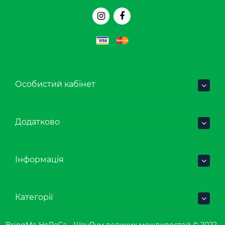
Особистий кабінет
Додатково
Інформація
Категорії