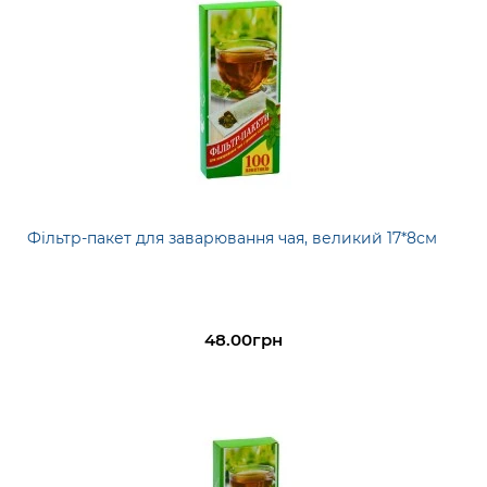
Фільтр-пакет для заварювання чая, великий 17*8см
48.00грн