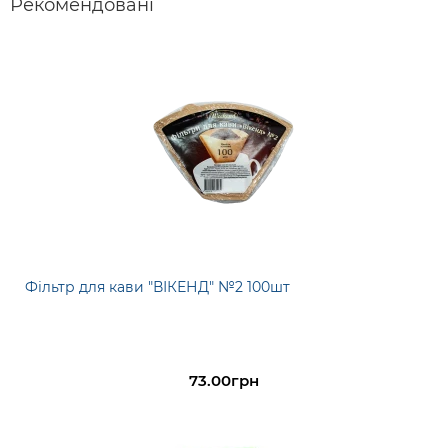
Рекомендовані
Фільтр для кави "ВІКЕНД" №2 100шт
73.00грн