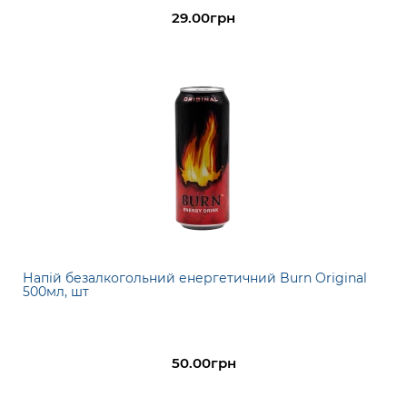
29.00грн
Напій безалкогольний енергетичний Burn Original
500мл, шт
50.00грн