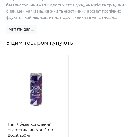
безалкогольний напій для тих, хто шукає енергію та приємний
смак. Цей напій має свіжий та екзотичний аромат тропічних
фруктів, який надихає на нові досягнення та наповнює е...
Читати далі...
З цим товаром купують
Напій безалкогольний
енергетичний Non Stop
Boost 250мл