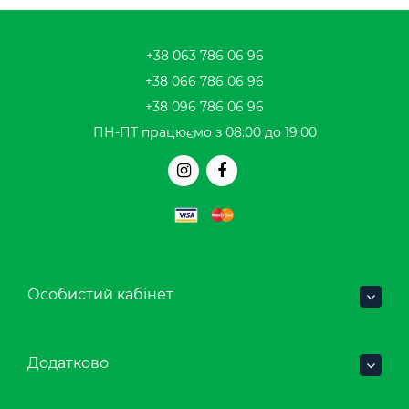
+38 063 786 06 96
+38 066 786 06 96
+38 096 786 06 96
ПН-ПТ працюємо з 08:00 до 19:00
Особистий кабінет
Додатково