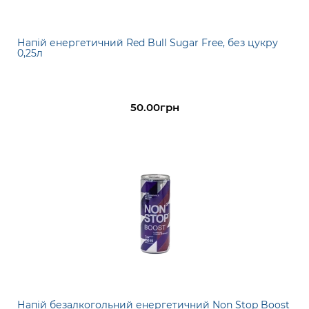
Напій енергетичний Red Bull Sugar Free, без цукру
0,25л
50.00грн
Напій безалкогольний енергетичний Non Stop Boost