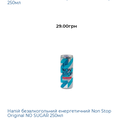
250мл
29.00грн
Напій безалкогольний енергетичний Non Stop
Original NO SUGAR 250мл