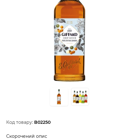
Код товару:
B02250
Скорочений опис