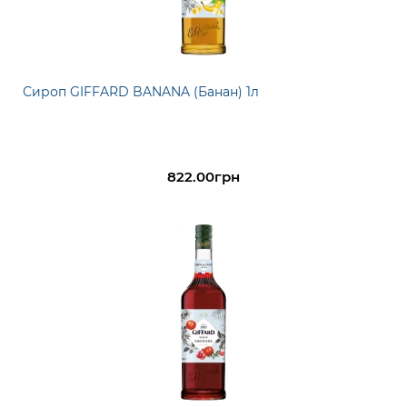
Сироп GIFFARD BANANA (Банан) 1л
822.00грн