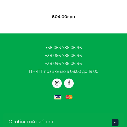
804.00грн
+38 063 786 06 96
+38 066 786 06 96
+38 096 786 06 96
ПН-ПТ працюємо з 08:00 до 19:00
Особистий кабінет