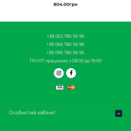
804.00грн
+38 063 786 06 96
+38 066 786 06 96
+38 096 786 06 96
ПН-ПТ працюємо з 08:00 до 19:00
Особистий кабінет