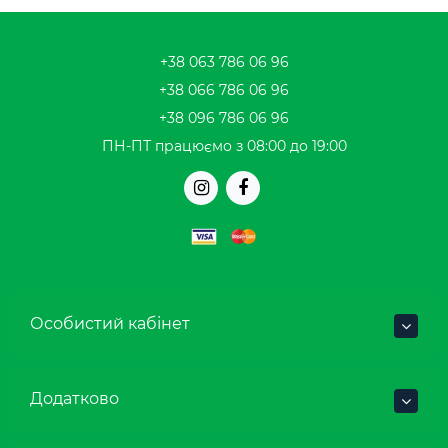
+38 063 786 06 96
+38 066 786 06 96
+38 096 786 06 96
ПН-ПТ працюємо з 08:00 до 19:00
Особистий кабінет
Додатково