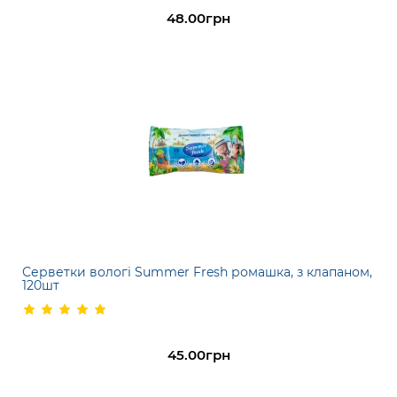
48.00грн
Серветки вологі Summer Fresh ромашка, з клапаном,
120шт
45.00грн