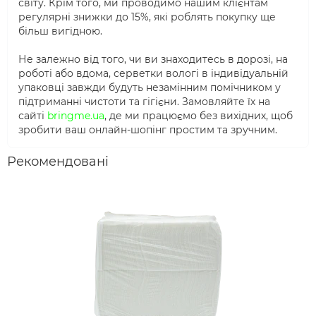
світу. Крім того, ми проводимо нашим клієнтам
регулярні знижки до 15%, які роблять покупку ще
більш вигідною.
Не залежно від того, чи ви знаходитесь в дорозі, на
роботі або вдома, серветки вологі в індивідуальній
упаковці завжди будуть незамінним помічником у
підтриманні чистоти та гігієни. Замовляйте їх на
сайті
bringme.ua
, де ми працюємо без вихідних, щоб
зробити ваш онлайн-шопінг простим та зручним.
Рекомендовані