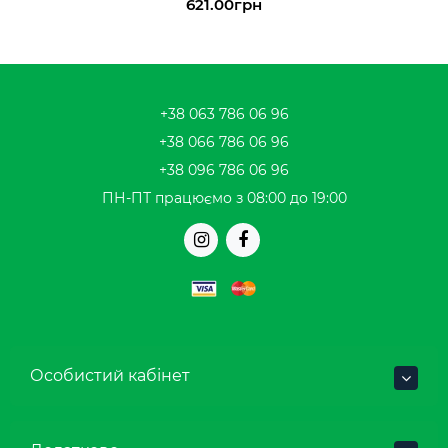
621.00грн
+38 063 786 06 96
+38 066 786 06 96
+38 096 786 06 96
ПН-ПТ працюємо з 08:00 до 19:00
Особистий кабінет