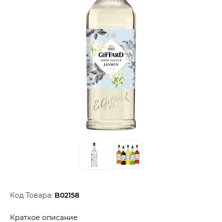
Код Товара:
B02158
Краткое описание