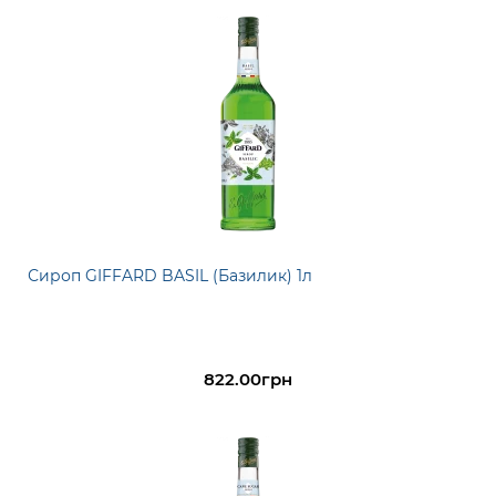
Сироп GIFFARD BASIL (Базилик) 1л
822.00грн