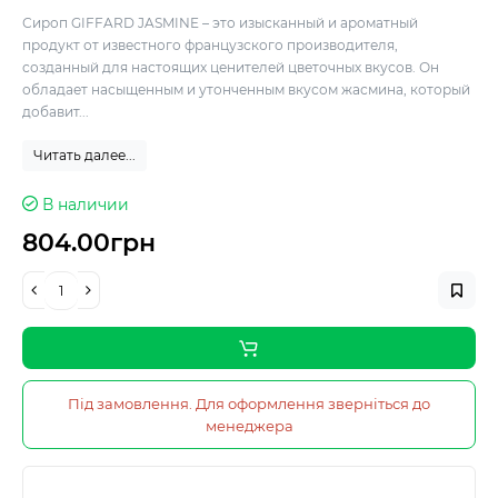
Сироп GIFFARD JASMINE – это изысканный и ароматный
продукт от известного французского производителя,
созданный для настоящих ценителей цветочных вкусов. Он
обладает насыщенным и утонченным вкусом жасмина, который
добавит...
Читать далее...
В наличии
804.00грн
Під замовлення. Для оформлення зверніться до
менеджера