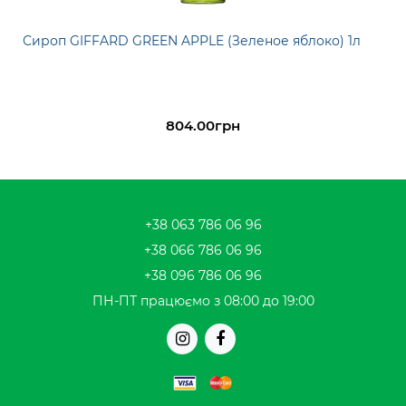
Сироп GIFFARD GREEN APPLE (Зеленое яблоко) 1л
804.00грн
+38 063 786 06 96
+38 066 786 06 96
+38 096 786 06 96
ПН-ПТ працюємо з 08:00 до 19:00