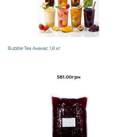
Bubble Tea Ананас 1,8 кг
581.00грн