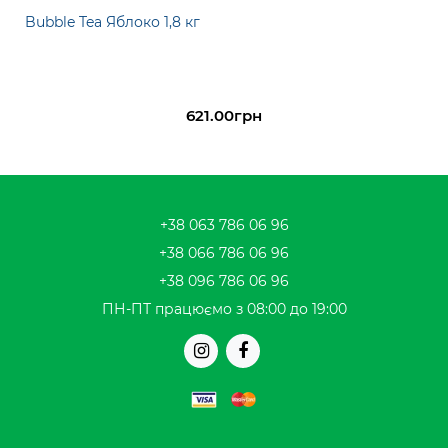
Bubble Tea Яблоко 1,8 кг
621.00грн
+38 063 786 06 96
+38 066 786 06 96
+38 096 786 06 96
ПН-ПТ працюємо з 08:00 до 19:00