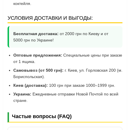
коктейля.
УСЛОВИЯ ДОСТАВКИ И ВЫГОДЫ:
Бесплатная доставка:
от 2000 грн по Киеву и от
5000 грн по Украине!
Оптовые предложения:
Специальные цены при заказе
от 1 ящика.
Самовывоз (от 500 грн):
г. Киев, ул. Горловская 200 (м.
Бориспольская).
Киев (доставка):
100 грн при заказе 1000–1999 грн.
Украина:
Ежедневные отправки Новой Почтой по всей
стране.
Частые вопросы (FAQ)