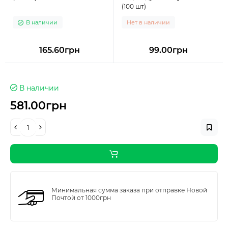
(100 шт)
В наличии
Нет в наличии
165.60грн
99.00грн
В наличии
581.00грн
Минимальная сумма заказа при отправке Новой
Почтой от 1000грн