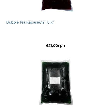
Bubble Tea Карамель 1,8 кг
621.00грн