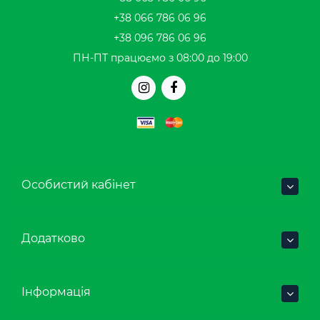
+38 066 786 06 96
+38 096 786 06 96
ПН-ПТ працюємо з 08:00 до 19:00
Особистий кабінет
Додатково
Інформація