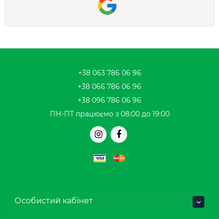
+38 063 786 06 96
+38 066 786 06 96
+38 096 786 06 96
ПН-ПТ працюємо з 08:00 до 19:00
Особистий кабінет