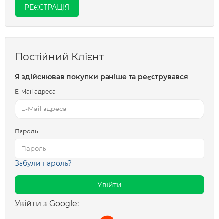
РЕЄСТРАЦІЯ
Постійний Клієнт
Я здійснював покупки раніше та реєструвався
E-Mail адреса
Пароль
Забули пароль?
Увійти з Google: